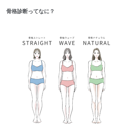
骨格診断ってなに？