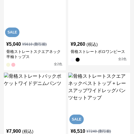
SALE
¥
5,040
¥
9,260
(税込)
¥
5610
(割引前)
骨格ストレートスクエアネック
骨格ストレートポロワンピース
半袖トップス
全
2
色
全
2
色
SALE
¥
7,900
¥
6,510
(税込)
¥
7240
(割引前)