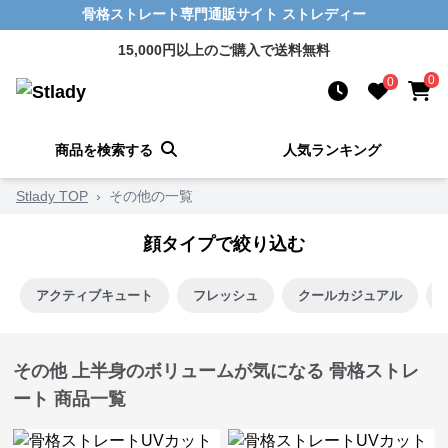
骨格ストレート専門通販サイト ストレディー
15,000円以上のご購入で送料無料
0
0
商品を検索する
人気ランキング
Stlady TOP
›
その他の一覧
顔タイプで絞り込む
アクティブキュート
フレッシュ
クールカジュアル
その他 上半身のボリュームが気になる 骨格ストレ
ート 商品一覧