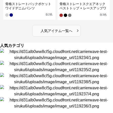
骨格ストレートバックポケット
骨格ストレートスクエアネック
ワイドデニムパンツ
ベストトップ + レースアップワ
イドレッグパンツセットアップ
全
2
色
全
3
色
›
人気アイテム一覧へ
人気カテゴリ